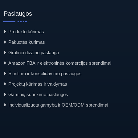
Paslaugos
Produkto kūrimas
Pakuotės kūrimas
Grafinio dizaino paslauga
Amazon FBA ir elektroninės komercijos sprendimai
Siuntimo ir konsolidavimo paslaugos
Projektų kūrimas ir valdymas
Gaminių surinkimo paslaugos
Individualizuota gamyba ir OEM/ODM sprendimai