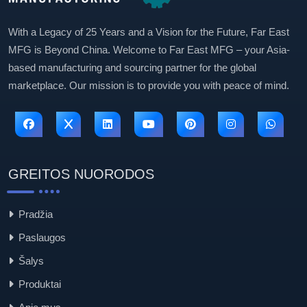
With a Legacy of 25 Years and a Vision for the Future, Far East
MFG is Beyond China. Welcome to Far East MFG – your Asia-
based manufacturing and sourcing partner for the global
marketplace. Our mission is to provide you with peace of mind.
GREITOS NUORODOS
Pradžia
Paslaugos
Šalys
Produktai