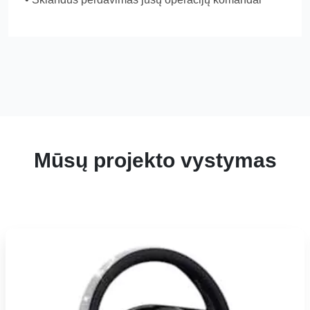
Mūsų projekto vystymas